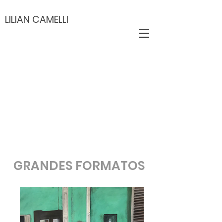
LILIAN CAMELLI
GRANDES FORMATOS