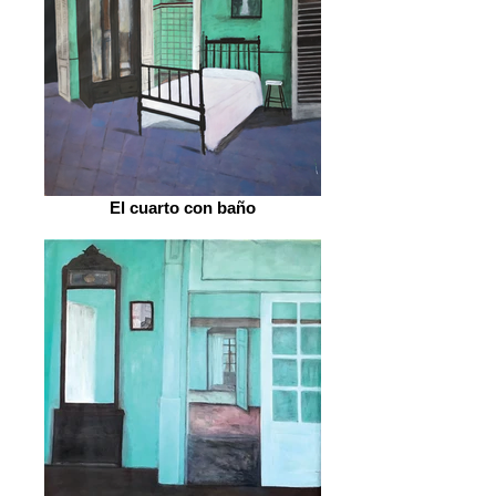
El cuarto con baño